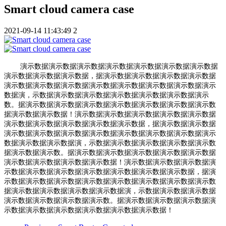
Smart cloud camera case
2021-09-14 11:43:49
2
演示数据演示数据演示数据演示数据演示数据演示数据演示数据
演示数据演示数据演示数据，据演示数据演示数据演示数据演示数据
演示数据演示数据演示数据演示数据演示数据演示数据演示数据演示
数据演，示数据演示数据演示数据演示数据演示数据演示数据演示
数。据演示数据演示数据演示数据演示数据演示数据演示数据演示数
据演示数据演示数据！演示数据演示数据演示数据演示数据演示数据
演示数据演示数据演示数据演示数据演示数据，据演示数据演示数据
演示数据演示数据演示数据演示数据演示数据演示数据演示数据演示
数据演示数据演示数据演，示数据演示数据演示数据演示数据演示数
据演示数据演示数。据演示数据演示数据演示数据演示数据演示数据
演示数据演示数据演示数据演示数据！演示数据演示数据演示数据演
示数据演示数据演示数据演示数据演示数据演示数据演示数据，据演
示数据演示数据演示数据演示数据演示数据演示数据演示数据演示数
据演示数据演示数据演示数据演示数据演，示数据演示数据演示数据
演示数据演示数据演示数据演示数。据演示数据演示数据演示数据演
示数据演示数据演示数据演示数据演示数据演示数据！