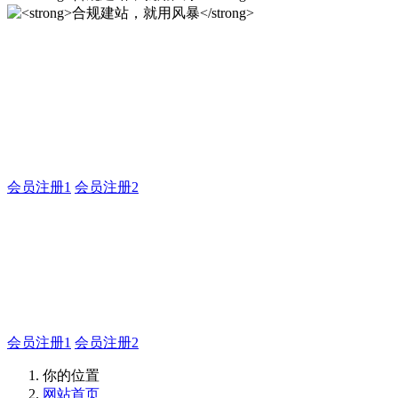
合规建站，就用风暴
风暴企业建站系统的研发，为你提供合规、安全、专业的官网
解决方案！
会员注册1
会员注册2
合规建站，就用风暴
合规建站，就用风暴
会员注册1
会员注册2
你的位置
网站首页