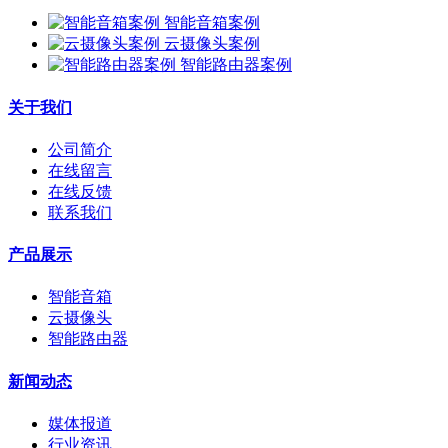
智能音箱案例
云摄像头案例
智能路由器案例
关于我们
公司简介
在线留言
在线反馈
联系我们
产品展示
智能音箱
云摄像头
智能路由器
新闻动态
媒体报道
行业资讯