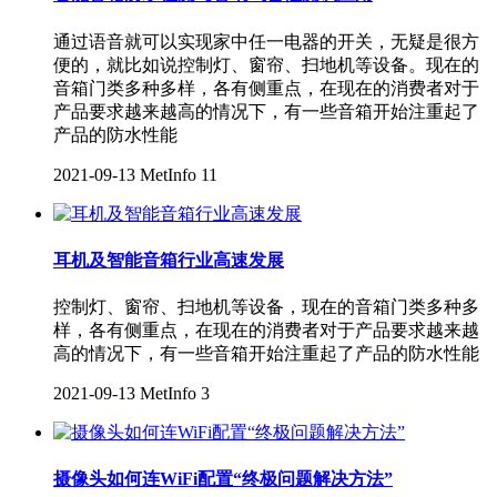
通过语音就可以实现家中任一电器的开关，无疑是很方
便的，就比如说控制灯、窗帘、扫地机等设备。现在的
音箱门类多种多样，各有侧重点，在现在的消费者对于
产品要求越来越高的情况下，有一些音箱开始注重起了
产品的防水性能
2021-09-13
MetInfo
11
耳机及智能音箱行业高速发展
控制灯、窗帘、扫地机等设备，现在的音箱门类多种多
样，各有侧重点，在现在的消费者对于产品要求越来越
高的情况下，有一些音箱开始注重起了产品的防水性能
2021-09-13
MetInfo
3
摄像头如何连WiFi配置“终极问题解决方法”