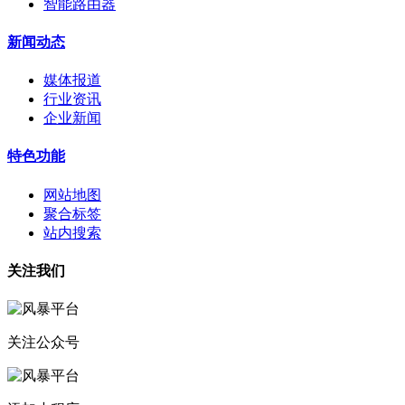
智能路由器
新闻动态
媒体报道
行业资讯
企业新闻
特色功能
网站地图
聚合标签
站内搜索
关注我们
关注公众号