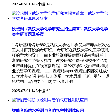
2025-07-01
147小编
142
没想到（武汉大学化学研究生招生简章）武汉大学化学
类考研真题及答案
1.考研基础:考研882是武汉大学化工学院为培养高层次化
工人才而开设的考研班。 考研班在武汉大学化工学院教
授的学术指导下，由专业培训师提供面授课程和经验丰
富的研究生带头人指导，教授研究生课程和校外特色专
业培训师提供在线直播课程、新经济学科校内培训和职
业投资学习课程。 二、课程结构882课程由四部分组成:
(1)学术基础课:包括知识体系、学术思维、论证规范、逻
辑结构、写作技巧；(2)专业培训:包
2025-07-01
147小编
62
智能音箱防水检测与音响气密性测试应用