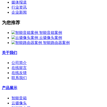
媒体报道
行业资讯
企业新闻
为您推荐
智能音箱案例
云摄像头案例
智能路由器案例
关于我们
公司简介
在线留言
在线反馈
联系我们
产品展示
智能音箱
云摄像头