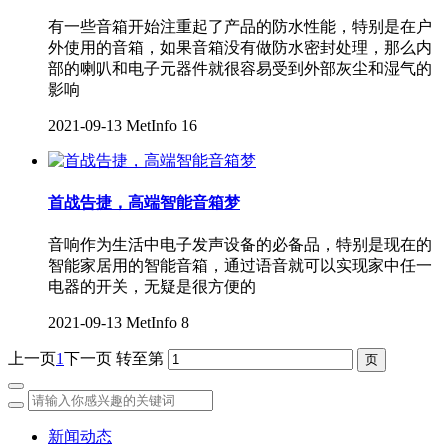
有一些音箱开始注重起了产品的防水性能，特别是在户
外使用的音箱，如果音箱没有做防水密封处理，那么内
部的喇叭和电子元器件就很容易受到外部灰尘和湿气的
影响
2021-09-13
MetInfo
16
首战告捷，高端智能音箱梦
音响作为生活中电子发声设备的必备品，特别是现在的
智能家居用的智能音箱，通过语音就可以实现家中任一
电器的开关，无疑是很方便的
2021-09-13
MetInfo
8
上一页
1
下一页
转至第
新闻动态