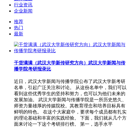
行业资讯
企业新闻
推荐
热门
最新
干货满满（武汉大学新传研究方向）武汉大学新闻与传
播学院考研报录比
近日，武汉大学新闻与传播学院公布了武汉大学新考研
名单，引起广泛关注和讨论。 从这份名单中，我们可以
看到这些优秀学生的坚持和努力，也可以为他们未来的
发展加油。 武汉大学新闻与传播学院是一所历史悠久、
师资力量雄厚的传媒院校。其教育理念和培养目标具有
鲜明的特色。 在这个大家庭中，要求每个成员都有扎实
的理论基础和丰富的实践经验。 下面，我们就从几个方
面来讨论一下这个考研排行榜。 第一，选手水平