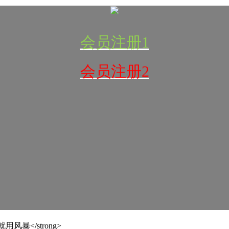
会员注册1
会员注册2