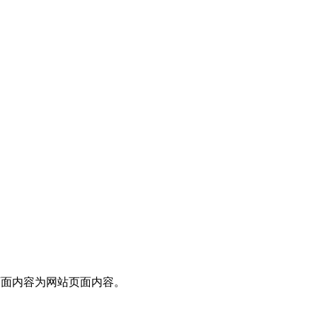
页面内容为网站页面内容。