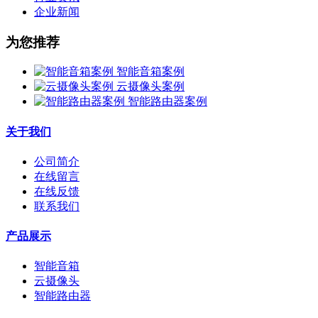
企业新闻
为您推荐
智能音箱案例
云摄像头案例
智能路由器案例
关于我们
公司简介
在线留言
在线反馈
联系我们
产品展示
智能音箱
云摄像头
智能路由器