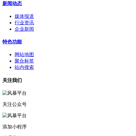
新闻动态
媒体报道
行业资讯
企业新闻
特色功能
网站地图
聚合标签
站内搜索
关注我们
关注公众号
添加小程序